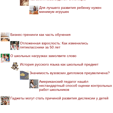
Для лучшего развития ребенку нужен
минимум игрушек
Бизнес-тренинги как часть обучения
Отложенная взрослость: Как изменились
пятиклассники за 50 лет
О школьных нагрузках замолвите слово
История русского языка как школьный предмет
Значимость вузовских дипломов преувеличена?
Американский педагог нашёл
нестандартный способ оценки контрольных
работ школьников
Гаджеты могут стать причиной развития дислексии у детей