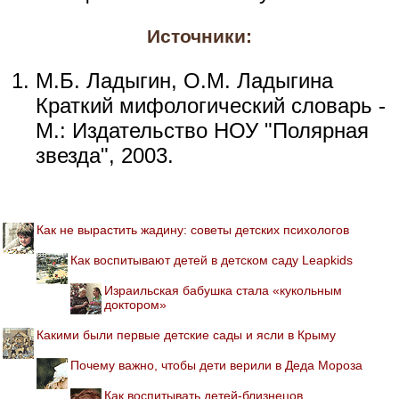
Источники:
М.Б. Ладыгин, О.М. Ладыгина
Краткий мифологический словарь -
М.: Издательство НОУ "Полярная
звезда", 2003.
Как не вырастить жадину: советы детских психологов
Как воспитывают детей в детском саду Leapkids
Израильская бабушка стала «кукольным
доктором»
Какими были первые детские сады и ясли в Крыму
Почему важно, чтобы дети верили в Деда Мороза
Как воспитывать детей-близнецов