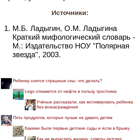
Источники:
М.Б. Ладыгин, О.М. Ладыгина
Краткий мифологический словарь -
М.: Издательство НОУ "Полярная
звезда", 2003.
Ребенку снятся страшные сны: что делать?
Lego откажется от нефти в пользу тростника
Учёные рассказали, как мотивировать ребенка
без вознаграждения
Пять продуктов, которых лучше не давать детям
Какими были первые детские сады и ясли в Крыму
Как не вырастить жадину: советы детских