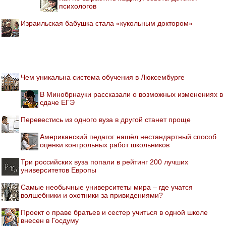
психологов
Израильская бабушка стала «кукольным доктором»
Чем уникальна система обучения в Люксембурге
В Минобрнауки рассказали о возможных изменениях в
сдаче ЕГЭ
Перевестись из одного вуза в другой станет проще
Американский педагог нашёл нестандартный способ
оценки контрольных работ школьников
Три российских вуза попали в рейтинг 200 лучших
университетов Европы
Самые необычные университеты мира – где учатся
волшебники и охотники за привидениями?
Проект о праве братьев и сестер учиться в одной школе
внесен в Госдуму