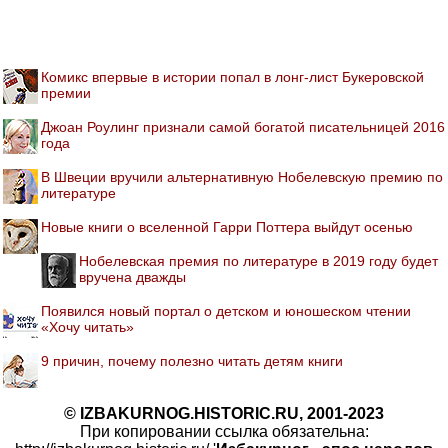
Комикс впервые в истории попал в лонг-лист Букеровской
премии
Джоан Роулинг признали самой богатой писательницей 2016
года
В Швеции вручили альтернативную Нобелевскую премию по
литературе
Новые книги о вселенной Гарри Поттера выйдут осенью
Нобелевская премия по литературе в 2019 году будет
вручена дважды
Появился новый портал о детском и юношеском чтении
«Хочу читать»
9 причин, почему полезно читать детям книги
© IZBAKURNOG.HISTORIC.RU, 2001-2023
При копировании ссылка обязательна: