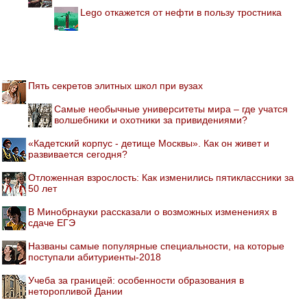
Lego откажется от нефти в пользу тростника
Пять секретов элитных школ при вузах
Самые необычные университеты мира – где учатся
волшебники и охотники за привидениями?
«Кадетский корпус - детище Москвы». Как он живет и
развивается сегодня?
Отложенная взрослость: Как изменились пятиклассники за
50 лет
В Минобрнауки рассказали о возможных изменениях в
сдаче ЕГЭ
Названы самые популярные специальности, на которые
поступали абитуриенты-2018
Учеба за границей: особенности образования в
неторопливой Дании