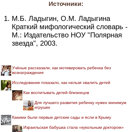
Источники:
М.Б. Ладыгин, О.М. Ладыгина
Краткий мифологический словарь -
М.: Издательство НОУ "Полярная
звезда", 2003.
Учёные рассказали, как мотивировать ребенка без
вознаграждения
Исследование показало, как нельзя хвалить детей
Как воспитывать детей-близнецов
Для лучшего развития ребенку нужен минимум
игрушек
Какими были первые детские сады и ясли в Крыму
Израильская бабушка стала «кукольным доктором»