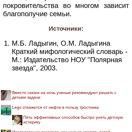
покровительства во многом зависит
благополучие семьи.
Источники:
М.Б. Ладыгин, О.М. Ладыгина
Краткий мифологический словарь -
М.: Издательство НОУ "Полярная
звезда", 2003.
Вместо сказок на ночь ученые рекомендуют решать с
детьми задачи
Lego откажется от нефти в пользу тростника
Пять эффективных способов быстро унять детскую
истерику
Исследование показало, как нельзя хвалить детей