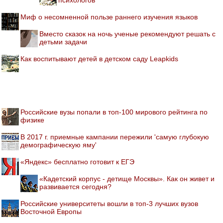
Миф о несомненной пользе раннего изучения языков
Вместо сказок на ночь ученые рекомендуют решать с
детьми задачи
Как воспитывают детей в детском саду Leapkids
Российские вузы попали в топ-100 мирового рейтинга по
физике
В 2017 г. приемные кампании пережили 'самую глубокую
демографическую яму'
«Яндекс» бесплатно готовит к ЕГЭ
«Кадетский корпус - детище Москвы». Как он живет и
развивается сегодня?
Российские университеты вошли в топ-3 лучших вузов
Восточной Европы