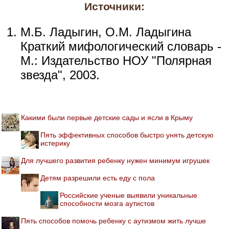
Источники:
М.Б. Ладыгин, О.М. Ладыгина
Краткий мифологический словарь -
М.: Издательство НОУ "Полярная
звезда", 2003.
Какими были первые детские сады и ясли в Крыму
Пять эффективных способов быстро унять детскую
истерику
Для лучшего развития ребенку нужен минимум игрушек
Детям разрешили есть еду с пола
Российские ученые выявили уникальные
способности мозга аутистов
Пять способов помочь ребенку с аутизмом жить лучше