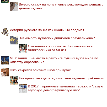
Вместо сказок на ночь ученые рекомендуют решать с
детьми задачи
История русского языка как школьный предмет
Значимость вузовских дипломов преувеличена?
Отложенная взрослость: Как изменились
пятиклассники за 50 лет
МГУ занял 95-е место в рейтинге лучших вузов мира по
качеству образования
Пять секретов элитных школ при вузах
Как правильно делать домашние задания с ребенком
В 2017 г. приемные кампании пережили 'самую
глубокую демографическую яму'