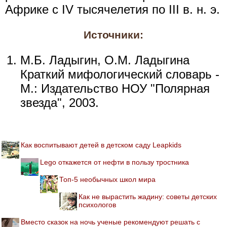
Африке с IV тысячелетия по III в. н. э.
Источники:
М.Б. Ладыгин, О.М. Ладыгина
Краткий мифологический словарь -
М.: Издательство НОУ "Полярная
звезда", 2003.
Как воспитывают детей в детском саду Leapkids
Lego откажется от нефти в пользу тростника
Топ-5 необычных школ мира
Как не вырастить жадину: советы детских
психологов
Вместо сказок на ночь ученые рекомендуют решать с