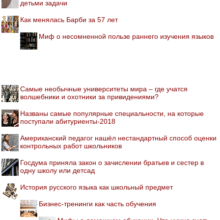
детьми задачи
Как менялась Барби за 57 лет
Миф о несомненной пользе раннего изучения языков
Самые необычные университеты мира – где учатся
волшебники и охотники за привидениями?
Названы самые популярные специальности, на которые
поступали абитуриенты-2018
Американский педагог нашёл нестандартный способ оценки
контрольных работ школьников
Госдума приняла закон о зачислении братьев и сестер в
одну школу или детсад
История русского языка как школьный предмет
Бизнес-тренинги как часть обучения