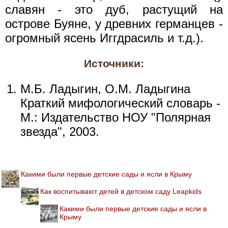
славян - это дуб, растущий на
острове Буяне, у древних германцев -
огромный ясень Иггдрасиль и т.д.).
Источники:
М.Б. Ладыгин, О.М. Ладыгина
Краткий мифологический словарь -
М.: Издательство НОУ "Полярная
звезда", 2003.
Какими были первые детские сады и ясли в Крыму
Как воспитывают детей в детском саду Leapkids
Какими были первые детские сады и ясли в
Крыму