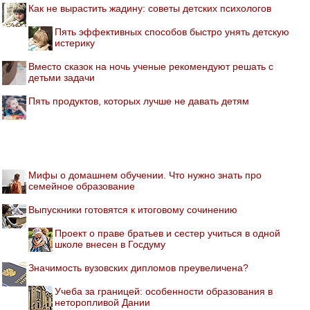
Как не вырастить жадину: советы детских психологов
Пять эффективных способов быстро унять детскую
истерику
Вместо сказок на ночь ученые рекомендуют решать с
детьми задачи
Пять продуктов, которых лучше не давать детям
Мифы о домашнем обучении. Что нужно знать про
семейное образование
Выпускники готовятся к итоговому сочинению
Проект о праве братьев и сестер учиться в одной
школе внесен в Госдуму
Значимость вузовских дипломов преувеличена?
Учеба за границей: особенности образования в
неторопливой Дании