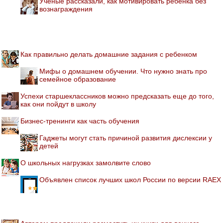
Учёные рассказали, как мотивировать ребенка без
вознаграждения
Как правильно делать домашние задания с ребенком
Мифы о домашнем обучении. Что нужно знать про
семейное образование
Успехи старшеклассников можно предсказать еще до того,
как они пойдут в школу
Бизнес-тренинги как часть обучения
Гаджеты могут стать причиной развития дислексии у
детей
О школьных нагрузках замолвите слово
Объявлен список лучших школ России по версии RAEX