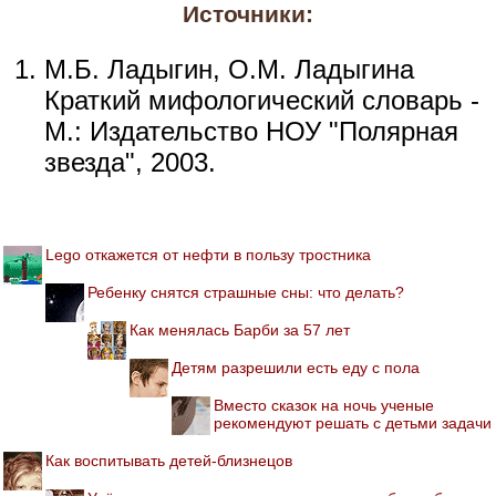
Источники:
М.Б. Ладыгин, О.М. Ладыгина
Краткий мифологический словарь -
М.: Издательство НОУ "Полярная
звезда", 2003.
Lego откажется от нефти в пользу тростника
Ребенку снятся страшные сны: что делать?
Как менялась Барби за 57 лет
Детям разрешили есть еду с пола
Вместо сказок на ночь ученые
рекомендуют решать с детьми задачи
Как воспитывать детей-близнецов