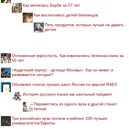
Как менялась Барби за 57 лет
Как воспитывать детей-близнецов
Пять продуктов, которых лучше не давать
детям
Отложенная взрослость: Как изменились пятиклассники за
50 лет
«Кадетский корпус - детище Москвы». Как он живет и
развивается сегодня?
Объявлен список лучших школ России по версии RAEX
История русского языка как школьный предмет
Перевестись из одного вуза в другой станет
проще
Три российских вуза попали в рейтинг 200 лучших
университетов Европы