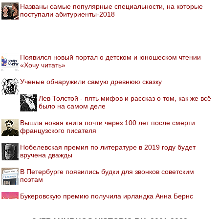
Названы самые популярные специальности, на которые
поступали абитуриенты-2018
Появился новый портал о детском и юношеском чтении
«Хочу читать»
Ученые обнаружили самую древнюю сказку
Лев Толстой - пять мифов и рассказ о том, как же всё
было на самом деле
Вышла новая книга почти через 100 лет после смерти
французского писателя
Нобелевская премия по литературе в 2019 году будет
вручена дважды
В Петербурге появились будки для звонков советским
поэтам
Букеровскую премию получила ирландка Анна Бернс