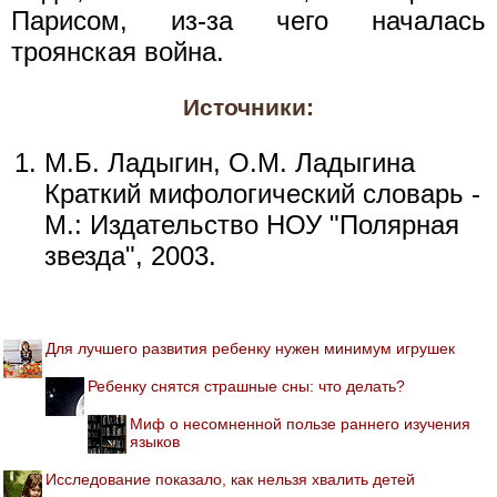
Парисом, из-за чего началась
троянская война.
Источники:
М.Б. Ладыгин, О.М. Ладыгина
Краткий мифологический словарь -
М.: Издательство НОУ "Полярная
звезда", 2003.
Для лучшего развития ребенку нужен минимум игрушек
Ребенку снятся страшные сны: что делать?
Миф о несомненной пользе раннего изучения
языков
Исследование показало, как нельзя хвалить детей