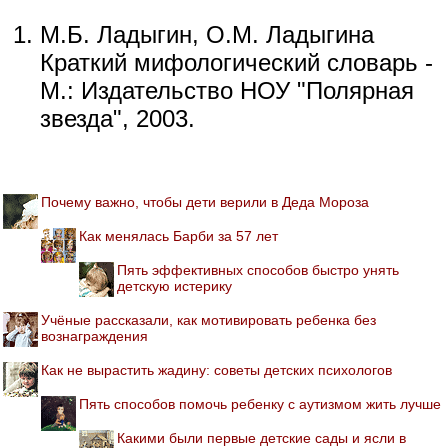
М.Б. Ладыгин, О.М. Ладыгина
Краткий мифологический словарь -
М.: Издательство НОУ "Полярная
звезда", 2003.
Почему важно, чтобы дети верили в Деда Мороза
Как менялась Барби за 57 лет
Пять эффективных способов быстро унять
детскую истерику
Учёные рассказали, как мотивировать ребенка без
вознаграждения
Как не вырастить жадину: советы детских психологов
Пять способов помочь ребенку с аутизмом жить лучше
Какими были первые детские сады и ясли в