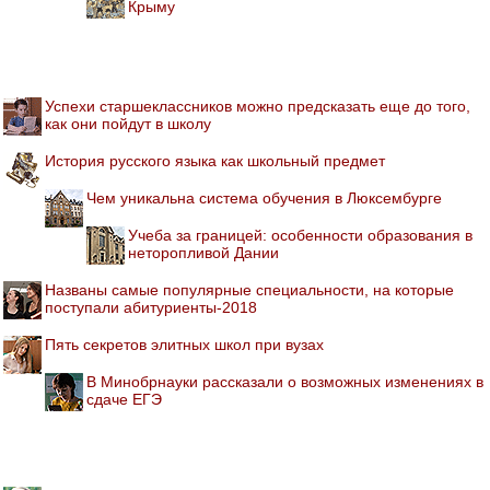
Крыму
Успехи старшеклассников можно предсказать еще до того,
как они пойдут в школу
История русского языка как школьный предмет
Чем уникальна система обучения в Люксембурге
Учеба за границей: особенности образования в
неторопливой Дании
Названы самые популярные специальности, на которые
поступали абитуриенты-2018
Пять секретов элитных школ при вузах
В Минобрнауки рассказали о возможных изменениях в
сдаче ЕГЭ