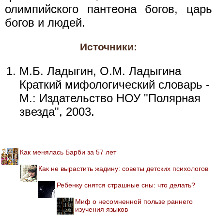
олимпийского пантеона богов, царь
богов и людей.
Источники:
М.Б. Ладыгин, О.М. Ладыгина
Краткий мифологический словарь -
М.: Издательство НОУ "Полярная
звезда", 2003.
Как менялась Барби за 57 лет
Как не вырастить жадину: советы детских психологов
Ребенку снятся страшные сны: что делать?
Миф о несомненной пользе раннего
изучения языков