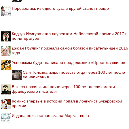
Перевестись из одного вуза в другой станет проще
Кадзуо Исигуро стал лауреатом Нобелевской премии 2017 г.
по литературе
Джоан Роулинг признали самой богатой писательницей 2016
года
Успенским будет написано продолжение «Простоквашино»
Сын Толкина издал повесть отца через 100 лет после
ее написания
Вышла новая книга почти через 100 лет после смерти
французского писателя
Комикс впервые в истории попал в лонг-лист Букеровской
премии
Издана неизвестная сказка Марка Твена