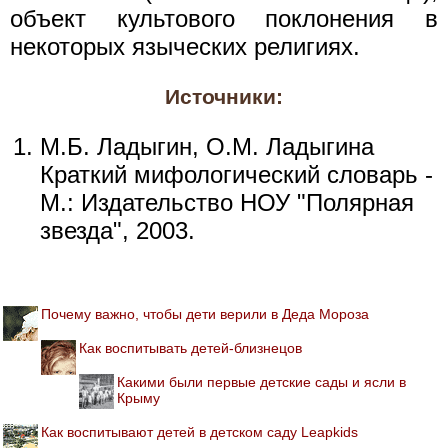
объект культового поклонения в
некоторых языческих религиях.
Источники:
М.Б. Ладыгин, О.М. Ладыгина
Краткий мифологический словарь -
М.: Издательство НОУ "Полярная
звезда", 2003.
Почему важно, чтобы дети верили в Деда Мороза
Как воспитывать детей-близнецов
Какими были первые детские сады и ясли в
Крыму
Как воспитывают детей в детском саду Leapkids