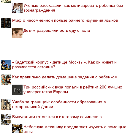
Учёные рассказали, как мотивировать ребенка без
вознаграждения
Миф о несомненной пользе раннего изучения языков
Детям разрешили есть еду с пола
«Кадетский корпус - детище Москвы». Как он живет и
развивается сегодня?
Как правильно делать домашние задания с ребенком
Три российских вуза попали в рейтинг 200 лучших
университетов Европы
Учеба за границей: особенности образования в
неторопливой Дании
Выпускники готовятся к итоговому сочинению
Небесную механику предлагают изучать с помощью
игры