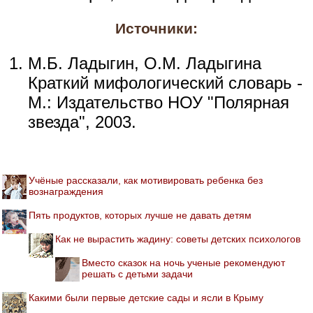
Источники:
М.Б. Ладыгин, О.М. Ладыгина
Краткий мифологический словарь -
М.: Издательство НОУ "Полярная
звезда", 2003.
Учёные рассказали, как мотивировать ребенка без
вознаграждения
Пять продуктов, которых лучше не давать детям
Как не вырастить жадину: советы детских психологов
Вместо сказок на ночь ученые рекомендуют
решать с детьми задачи
Какими были первые детские сады и ясли в Крыму