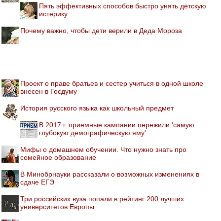
Пять эффективных способов быстро унять детскую
истерику
Почему важно, чтобы дети верили в Деда Мороза
Проект о праве братьев и сестер учиться в одной школе
внесен в Госдуму
История русского языка как школьный предмет
В 2017 г. приемные кампании пережили 'самую
глубокую демографическую яму'
Мифы о домашнем обучении. Что нужно знать про
семейное образование
В Минобрнауки рассказали о возможных изменениях в
сдаче ЕГЭ
Три российских вуза попали в рейтинг 200 лучших
университетов Европы