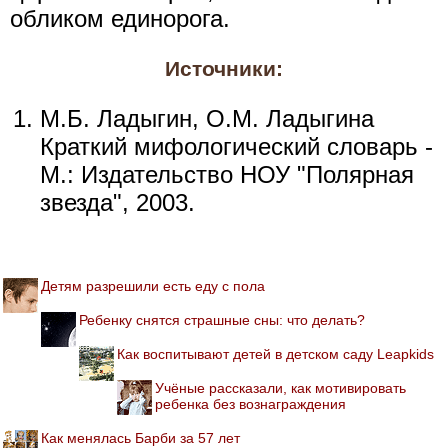
обликом единорога.
Источники:
М.Б. Ладыгин, О.М. Ладыгина
Краткий мифологический словарь -
М.: Издательство НОУ "Полярная
звезда", 2003.
Детям разрешили есть еду с пола
Ребенку снятся страшные сны: что делать?
Как воспитывают детей в детском саду Leapkids
Учёные рассказали, как мотивировать
ребенка без вознаграждения
Как менялась Барби за 57 лет