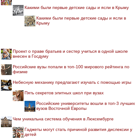
Какими были первые детские сады и ясли в Крыму
Какими были первые детские сады и ясли в
Крыму
Проект о праве братьев и сестер учиться в одной школе
внесен в Госдуму
Российские вузы попали в топ-100 мирового рейтинга по
физике
Небесную механику предлагают изучать с помощью игры
Пять секретов элитных школ при вузах
Российские университеты вошли в топ-3 лучших
вузов Восточной Европы
Чем уникальна система обучения в Люксембурге
Гаджеты могут стать причиной развития дислексии у
детей