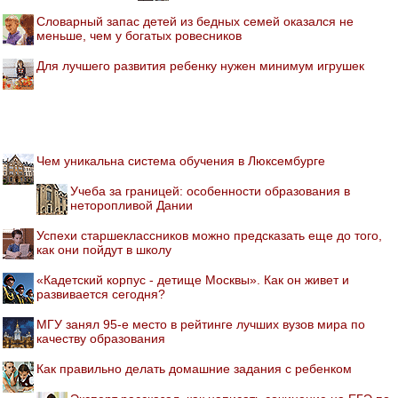
Словарный запас детей из бедных семей оказался не
меньше, чем у богатых ровесников
Для лучшего развития ребенку нужен минимум игрушек
Чем уникальна система обучения в Люксембурге
Учеба за границей: особенности образования в
неторопливой Дании
Успехи старшеклассников можно предсказать еще до того,
как они пойдут в школу
«Кадетский корпус - детище Москвы». Как он живет и
развивается сегодня?
МГУ занял 95-е место в рейтинге лучших вузов мира по
качеству образования
Как правильно делать домашние задания с ребенком