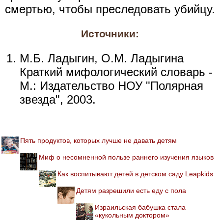
смертью, чтобы преследовать убийцу.
Источники:
М.Б. Ладыгин, О.М. Ладыгина
Краткий мифологический словарь -
М.: Издательство НОУ "Полярная
звезда", 2003.
Пять продуктов, которых лучше не давать детям
Миф о несомненной пользе раннего изучения языков
Как воспитывают детей в детском саду Leapkids
Детям разрешили есть еду с пола
Израильская бабушка стала
«кукольным доктором»