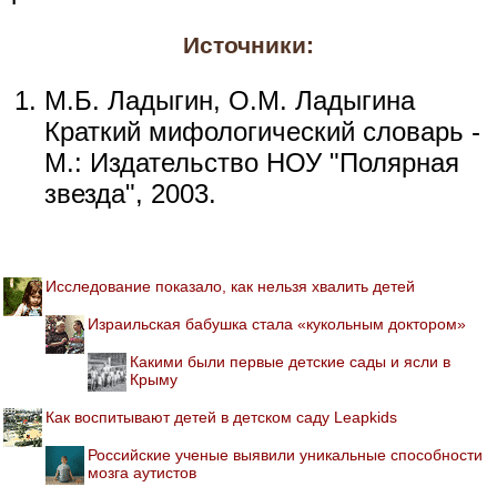
Источники:
М.Б. Ладыгин, О.М. Ладыгина
Краткий мифологический словарь -
М.: Издательство НОУ "Полярная
звезда", 2003.
Исследование показало, как нельзя хвалить детей
Израильская бабушка стала «кукольным доктором»
Какими были первые детские сады и ясли в
Крыму
Как воспитывают детей в детском саду Leapkids
Российские ученые выявили уникальные способности
мозга аутистов