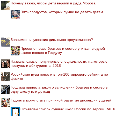
Почему важно, чтобы дети верили в Деда Мороза
Пять продуктов, которых лучше не давать детям
Значимость вузовских дипломов преувеличена?
Проект о праве братьев и сестер учиться в одной
школе внесен в Госдуму
Названы самые популярные специальности, на которые
поступали абитуриенты-2018
Российские вузы попали в топ-100 мирового рейтинга по
физике
Госдума приняла закон о зачислении братьев и сестер в
одну школу или детсад
Гаджеты могут стать причиной развития дислексии у детей
Объявлен список лучших школ России по версии RAEX