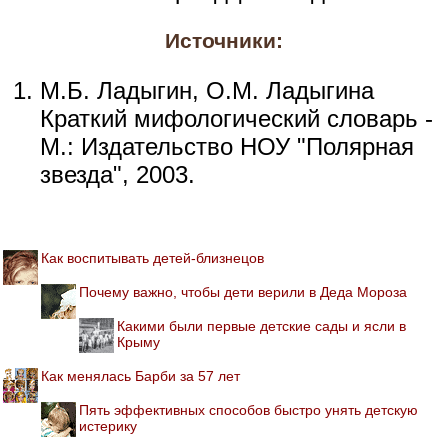
Источники:
М.Б. Ладыгин, О.М. Ладыгина
Краткий мифологический словарь -
М.: Издательство НОУ "Полярная
звезда", 2003.
Как воспитывать детей-близнецов
Почему важно, чтобы дети верили в Деда Мороза
Какими были первые детские сады и ясли в
Крыму
Как менялась Барби за 57 лет
Пять эффективных способов быстро унять детскую
истерику