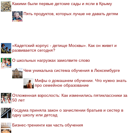
Какими были первые детские сады и ясли в Крыму
Пять продуктов, которых лучше не давать детям
«Кадетский корпус - детище Москвы». Как он живет и
развивается сегодня?
О школьных нагрузках замолвите слово
Чем уникальна система обучения в Люксембурге
Мифы о домашнем обучении. Что нужно знать
про семейное образование
Отложенная взрослость: Как изменились пятиклассники за
50 лет
Госдума приняла закон о зачислении братьев и сестер в
одну школу или детсад
Бизнес-тренинги как часть обучения