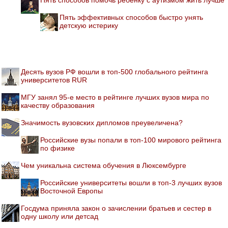
Пять эффективных способов быстро унять
детскую истерику
Десять вузов РФ вошли в топ-500 глобального рейтинга
университетов RUR
МГУ занял 95-е место в рейтинге лучших вузов мира по
качеству образования
Значимость вузовских дипломов преувеличена?
Российские вузы попали в топ-100 мирового рейтинга
по физике
Чем уникальна система обучения в Люксембурге
Российские университеты вошли в топ-3 лучших вузов
Восточной Европы
Госдума приняла закон о зачислении братьев и сестер в
одну школу или детсад