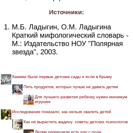
Источники:
М.Б. Ладыгин, О.М. Ладыгина
Краткий мифологический словарь -
М.: Издательство НОУ "Полярная
звезда", 2003.
Какими были первые детские сады и ясли в Крыму
Пять продуктов, которых лучше не давать детям
Для лучшего развития ребенку нужен минимум
игрушек
Исследование показало, как нельзя хвалить детей
Как не вырастить жадину: советы детских психологов
Детям разрешили есть еду с пола