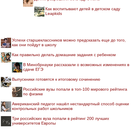
Как воспитывают детей в детском саду
Leapkids
Успехи старшеклассников можно предсказать еще до того,
как они пойдут в школу
Как правильно делать домашние задания с ребенком
В Минобрнауки рассказали о возможных изменениях в
сдаче ЕГЭ
Выпускники готовятся к итоговому сочинению
Российские вузы попали в топ-100 мирового рейтинга
по физике
Американский педагог нашёл нестандартный способ оценки
контрольных работ школьников
Три российских вуза попали в рейтинг 200 лучших
университетов Европы