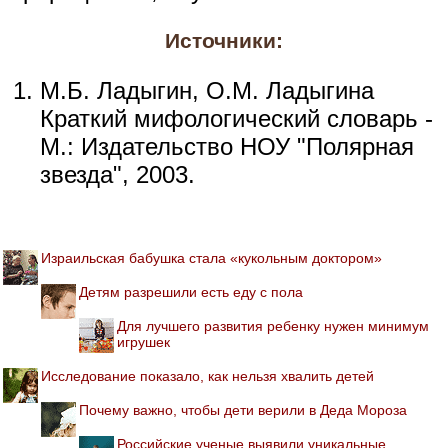
Источники:
М.Б. Ладыгин, О.М. Ладыгина
Краткий мифологический словарь -
М.: Издательство НОУ "Полярная
звезда", 2003.
Израильская бабушка стала «кукольным доктором»
Детям разрешили есть еду с пола
Для лучшего развития ребенку нужен минимум
игрушек
Исследование показало, как нельзя хвалить детей
Почему важно, чтобы дети верили в Деда Мороза
Российские ученые выявили уникальные