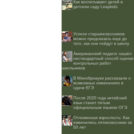
Как воспитывают детей в
детском саду Leapkids
Успехи старшеклассников
можно предсказать еще до
того, как они пойдут в школу
Американский педагог нашёл
нестандартный способ оценки
контрольных работ
школьников
В Минобрнауки рассказали о
возможных изменениях в
сдаче ЕГЭ
После 2020 года китайский
язык станет пятым
официальным языком ОГЭ
Отложенная взрослость: Как
изменились пятиклассники за
50 лет