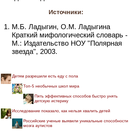
Источники:
М.Б. Ладыгин, О.М. Ладыгина
Краткий мифологический словарь -
М.: Издательство НОУ "Полярная
звезда", 2003.
Детям разрешили есть еду с пола
Топ-5 необычных школ мира
Пять эффективных способов быстро унять
детскую истерику
Исследование показало, как нельзя хвалить детей
Российские ученые выявили уникальные способности
мозга аутистов