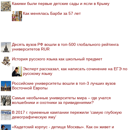
Какими были первые детские сады и ясли в Крыму
Как менялась Барби за 57 лет
Десять вузов РФ вошли в топ-500 глобального рейтинга
университетов RUR
История русского языка как школьный предмет
Эксперт рассказал, как написать сочинение на ЕГЭ по
русскому языку
Российские университеты вошли в топ-3 лучших вузов
Восточной Европы
Самые необычные университеты мира – где учатся
волшебники и охотники за привидениями?
В 2017 г. приемные кампании пережили 'самую глубокую
демографическую яму'
«Кадетский корпус - детище Москвы». Как он живет и