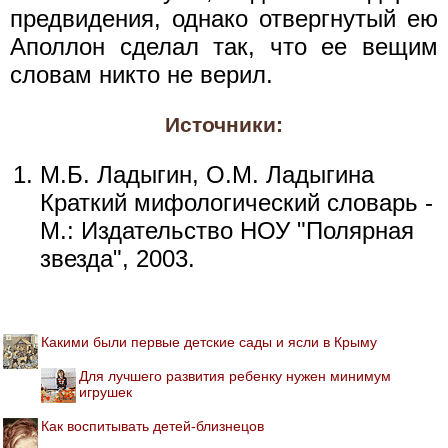
предвидения, однако отвергнутый ею
Аполлон сделал так, что ее вещим
словам никто не верил.
Источники:
М.Б. Ладыгин, О.М. Ладыгина
Краткий мифологический словарь -
М.: Издательство НОУ "Полярная
звезда", 2003.
Какими были первые детские сады и ясли в Крыму
Для лучшего развития ребенку нужен минимум
игрушек
Как воспитывать детей-близнецов