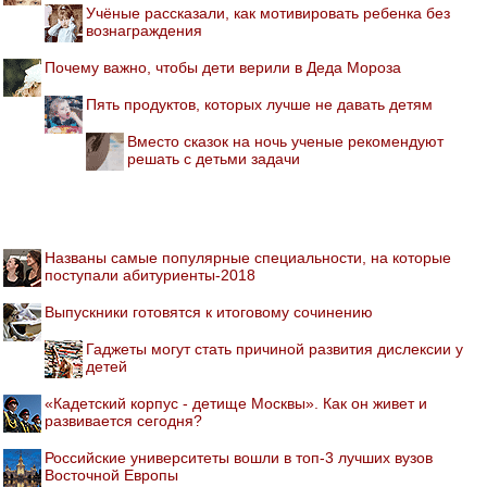
Учёные рассказали, как мотивировать ребенка без
вознаграждения
Почему важно, чтобы дети верили в Деда Мороза
Пять продуктов, которых лучше не давать детям
Вместо сказок на ночь ученые рекомендуют
решать с детьми задачи
Названы самые популярные специальности, на которые
поступали абитуриенты-2018
Выпускники готовятся к итоговому сочинению
Гаджеты могут стать причиной развития дислексии у
детей
«Кадетский корпус - детище Москвы». Как он живет и
развивается сегодня?
Российские университеты вошли в топ-3 лучших вузов
Восточной Европы