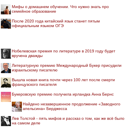
Мифы о домашнем обучении. Что нужно знать про
семейное образование
После 2020 года китайский язык станет пятым
официальным языком ОГЭ
Нобелевская премия по литературе в 2019 году будет
вручена дважды
Литературную премию Международный Букер присудили
израильскому писателю
Вышла новая книга почти через 100 лет после смерти
французского писателя
Букеровскую премию получила ирландка Анна Бернс
Найдено незавершенное продолжение «Заводного
апельсина» Берджесса
Лев Толстой - пять мифов и рассказ о том, как же всё было
на самом деле