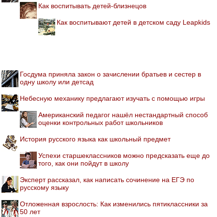
Как воспитывать детей-близнецов
Как воспитывают детей в детском саду Leapkids
Госдума приняла закон о зачислении братьев и сестер в
одну школу или детсад
Небесную механику предлагают изучать с помощью игры
Американский педагог нашёл нестандартный способ
оценки контрольных работ школьников
История русского языка как школьный предмет
Успехи старшеклассников можно предсказать еще до
того, как они пойдут в школу
Эксперт рассказал, как написать сочинение на ЕГЭ по
русскому языку
Отложенная взрослость: Как изменились пятиклассники за
50 лет