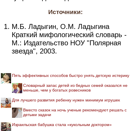
Источники:
М.Б. Ладыгин, О.М. Ладыгина
Краткий мифологический словарь -
М.: Издательство НОУ "Полярная
звезда", 2003.
Пять эффективных способов быстро унять детскую истерику
Словарный запас детей из бедных семей оказался не
меньше, чем у богатых ровесников
Для лучшего развития ребенку нужен минимум игрушек
Вместо сказок на ночь ученые рекомендуют решать с
детьми задачи
Израильская бабушка стала «кукольным доктором»