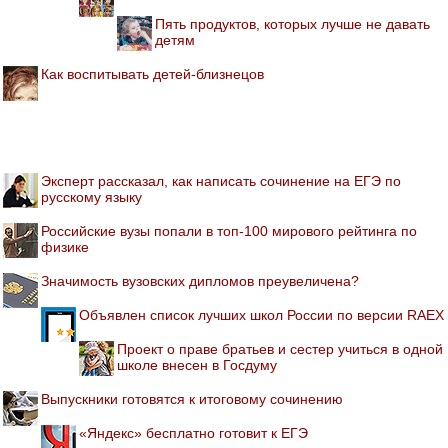
Пять продуктов, которых лучше не давать
детям
Как воспитывать детей-близнецов
Эксперт рассказал, как написать сочинение на ЕГЭ по
русскому языку
Российские вузы попали в топ-100 мирового рейтинга по
физике
Значимость вузовских дипломов преувеличена?
Объявлен список лучших школ России по версии RAEX
Проект о праве братьев и сестер учиться в одной
школе внесен в Госдуму
Выпускники готовятся к итоговому сочинению
«Яндекс» бесплатно готовит к ЕГЭ