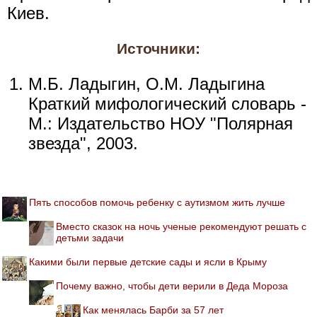
Киев.
Источники:
М.Б. Ладыгин, О.М. Ладыгина
Краткий мифологический словарь -
М.: Издательство НОУ "Полярная
звезда", 2003.
Пять способов помочь ребенку с аутизмом жить лучше
Вместо сказок на ночь ученые рекомендуют решать с
детьми задачи
Какими были первые детские сады и ясли в Крыму
Почему важно, чтобы дети верили в Деда Мороза
Как менялась Барби за 57 лет