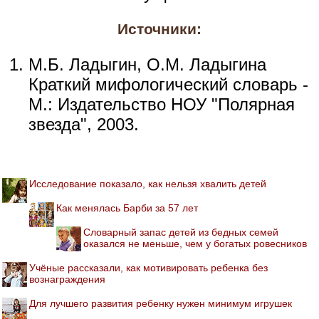
Источники:
М.Б. Ладыгин, О.М. Ладыгина
Краткий мифологический словарь -
М.: Издательство НОУ "Полярная
звезда", 2003.
Исследование показало, как нельзя хвалить детей
Как менялась Барби за 57 лет
Словарный запас детей из бедных семей
оказался не меньше, чем у богатых ровесников
Учёные рассказали, как мотивировать ребенка без
вознаграждения
Для лучшего развития ребенку нужен минимум игрушек