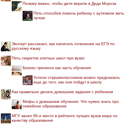
Почему важно, чтобы дети верили в Деда Мороза
Пять способов помочь ребенку с аутизмом жить
лучше
Эксперт рассказал, как написать сочинение на ЕГЭ по
русскому языку
Пять секретов элитных школ при вузах
Бизнес-тренинги как часть обучения
Успехи старшеклассников можно предсказать
еще до того, как они пойдут в школу
Как правильно делать домашние задания с ребенком
Мифы о домашнем обучении. Что нужно знать про
семейное образование
МГУ занял 95-е место в рейтинге лучших вузов мира по
качеству образования