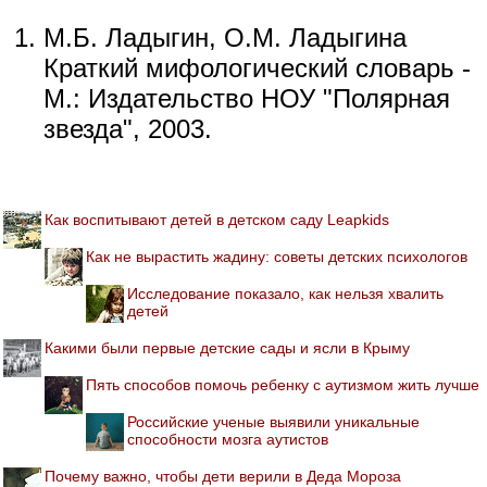
М.Б. Ладыгин, О.М. Ладыгина
Краткий мифологический словарь -
М.: Издательство НОУ "Полярная
звезда", 2003.
Как воспитывают детей в детском саду Leapkids
Как не вырастить жадину: советы детских психологов
Исследование показало, как нельзя хвалить
детей
Какими были первые детские сады и ясли в Крыму
Пять способов помочь ребенку с аутизмом жить лучше
Российские ученые выявили уникальные
способности мозга аутистов
Почему важно, чтобы дети верили в Деда Мороза