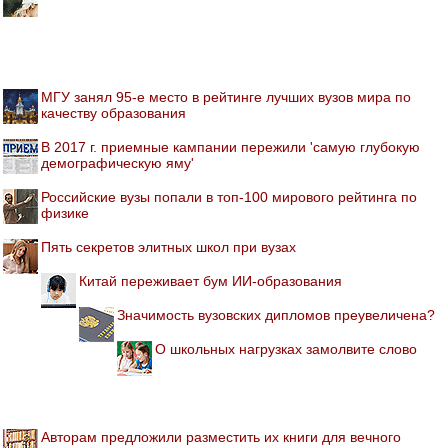
МГУ занял 95-е место в рейтинге лучших вузов мира по
качеству образования
В 2017 г. приемные кампании пережили 'самую глубокую
демографическую яму'
Российские вузы попали в топ-100 мирового рейтинга по
физике
Пять секретов элитных школ при вузах
Китай переживает бум ИИ-образования
Значимость вузовских дипломов преувеличена?
О школьных нагрузках замолвите слово
Авторам предложили разместить их книги для вечного