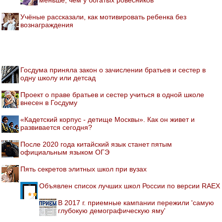
Учёные рассказали, как мотивировать ребенка без
вознаграждения
Госдума приняла закон о зачислении братьев и сестер в
одну школу или детсад
Проект о праве братьев и сестер учиться в одной школе
внесен в Госдуму
«Кадетский корпус - детище Москвы». Как он живет и
развивается сегодня?
После 2020 года китайский язык станет пятым
официальным языком ОГЭ
Пять секретов элитных школ при вузах
Объявлен список лучших школ России по версии RAEX
В 2017 г. приемные кампании пережили 'самую
глубокую демографическую яму'