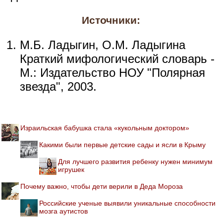
Источники:
М.Б. Ладыгин, О.М. Ладыгина
Краткий мифологический словарь -
М.: Издательство НОУ "Полярная
звезда", 2003.
Израильская бабушка стала «кукольным доктором»
Какими были первые детские сады и ясли в Крыму
Для лучшего развития ребенку нужен минимум
игрушек
Почему важно, чтобы дети верили в Деда Мороза
Российские ученые выявили уникальные способности
мозга аутистов