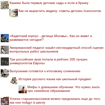
Какими были первые детские сады и ясли в Крыму
Как не вырастить жадину: советы детских психологов
«Кадетский корпус - детище Москвы». Как он живет и
развивается сегодня?
Американский педагог нашёл нестандартный способ оценки
контрольных работ школьников
Три российских вуза попали в рейтинг 200 лучших
университетов Европы
Выпускники готовятся к итоговому сочинению
История русского языка как школьный предмет
Мифы о домашнем обучении. Что нужно знать
про семейное образование
Успехи старшеклассников можно предсказать еще до того,
как они пойдут в школу