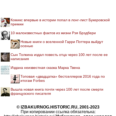
Комикс впервые в истории попал в лонг-лист Букеровской
премии
10 малоизвестных фактов из жизни Рэя Брэдбери
Новые книги о вселенной Гарри Поттера выйдут
осенью
Сын Толкина издал повесть отца через 100 лет после ее
написания
Издана неизвестная сказка Марка Твена
Топовая «двадцатка» бестселлеров 2016 года по
итогам Forbes
Вышла новая книга почти через 100 лет после смерти
французского писателя
© IZBAKURNOG.HISTORIC.RU, 2001-2023
При копировании ссылка обязательна: