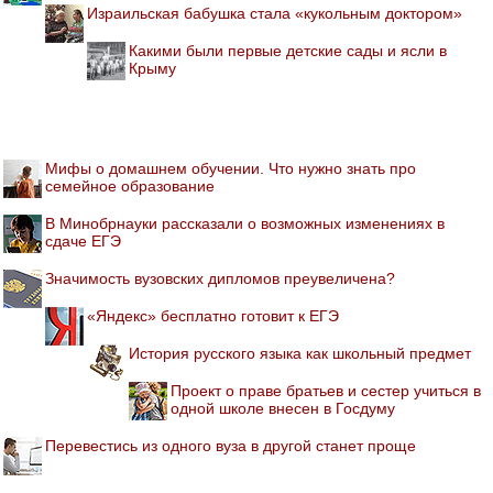
Израильская бабушка стала «кукольным доктором»
Какими были первые детские сады и ясли в
Крыму
Мифы о домашнем обучении. Что нужно знать про
семейное образование
В Минобрнауки рассказали о возможных изменениях в
сдаче ЕГЭ
Значимость вузовских дипломов преувеличена?
«Яндекс» бесплатно готовит к ЕГЭ
История русского языка как школьный предмет
Проект о праве братьев и сестер учиться в
одной школе внесен в Госдуму
Перевестись из одного вуза в другой станет проще