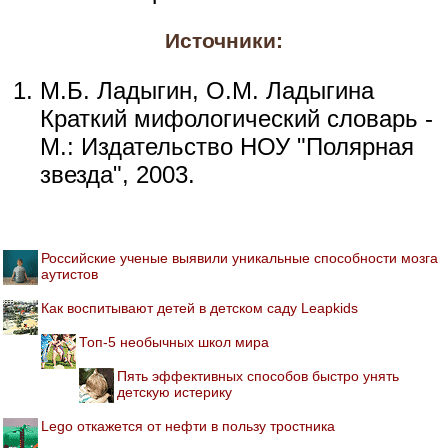
Источники:
М.Б. Ладыгин, О.М. Ладыгина
Краткий мифологический словарь -
М.: Издательство НОУ "Полярная
звезда", 2003.
Российские ученые выявили уникальные способности мозга
аутистов
Как воспитывают детей в детском саду Leapkids
Топ-5 необычных школ мира
Пять эффективных способов быстро унять
детскую истерику
Lego откажется от нефти в пользу тростника