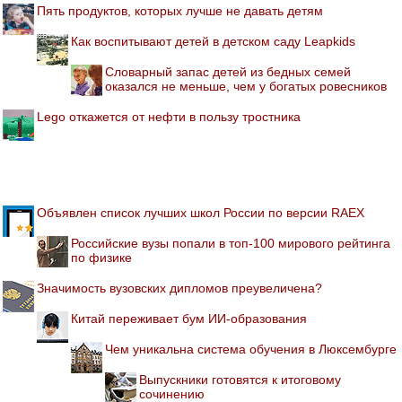
Пять продуктов, которых лучше не давать детям
Как воспитывают детей в детском саду Leapkids
Словарный запас детей из бедных семей
оказался не меньше, чем у богатых ровесников
Lego откажется от нефти в пользу тростника
Объявлен список лучших школ России по версии RAEX
Российские вузы попали в топ-100 мирового рейтинга
по физике
Значимость вузовских дипломов преувеличена?
Китай переживает бум ИИ-образования
Чем уникальна система обучения в Люксембурге
Выпускники готовятся к итоговому
сочинению