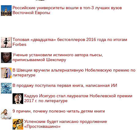
Российские университеты вошли в топ-3 лучших вузов
Восточной Европы
Топовая «двадцатка» бестселлеров 2016 года по итогам
Forbes
Ученые установили истинного автора пьесы,
приписываемой Шекспиру
В Швеции вручили альтернативную Нобелевскую премию по
литературе
В продажу поступила первая книга, написанная ИИ
Кадзуо Исигуро стал лауреатом Нобелевской премии
2017 г. по литературе
9 причин, почему полезно читать детям книги
Успенским будет написано продолжение
«Простоквашино»