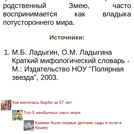
родственный Змею, часто
воспринимается как владыка
потустороннего мира.
Источники:
М.Б. Ладыгин, О.М. Ладыгина
Краткий мифологический словарь -
М.: Издательство НОУ "Полярная
звезда", 2003.
Как менялась Барби за 57 лет
Топ-5 необычных школ мира
Какими были первые детские сады и ясли в
Крыму