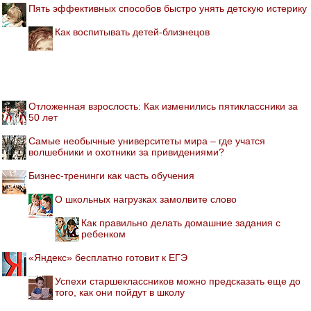
Пять эффективных способов быстро унять детскую истерику
Как воспитывать детей-близнецов
Отложенная взрослость: Как изменились пятиклассники за
50 лет
Самые необычные университеты мира – где учатся
волшебники и охотники за привидениями?
Бизнес-тренинги как часть обучения
О школьных нагрузках замолвите слово
Как правильно делать домашние задания с
ребенком
«Яндекс» бесплатно готовит к ЕГЭ
Успехи старшеклассников можно предсказать еще до
того, как они пойдут в школу