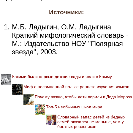
Источники:
М.Б. Ладыгин, О.М. Ладыгина
Краткий мифологический словарь -
М.: Издательство НОУ "Полярная
звезда", 2003.
Какими были первые детские сады и ясли в Крыму
Миф о несомненной пользе раннего изучения языков
Почему важно, чтобы дети верили в Деда Мороза
Топ-5 необычных школ мира
Словарный запас детей из бедных
семей оказался не меньше, чем у
богатых ровесников