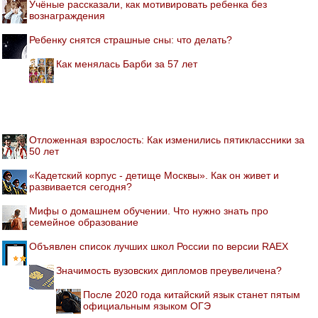
Учёные рассказали, как мотивировать ребенка без
вознаграждения
Ребенку снятся страшные сны: что делать?
Как менялась Барби за 57 лет
Отложенная взрослость: Как изменились пятиклассники за
50 лет
«Кадетский корпус - детище Москвы». Как он живет и
развивается сегодня?
Мифы о домашнем обучении. Что нужно знать про
семейное образование
Объявлен список лучших школ России по версии RAEX
Значимость вузовских дипломов преувеличена?
После 2020 года китайский язык станет пятым
официальным языком ОГЭ