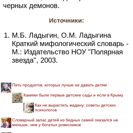
черных демонов.
Источники:
М.Б. Ладыгин, О.М. Ладыгина
Краткий мифологический словарь -
М.: Издательство НОУ "Полярная
звезда", 2003.
Пять продуктов, которых лучше не давать детям
Какими были первые детские сады и ясли в Крыму
Как не вырастить жадину: советы детских
психологов
Словарный запас детей из бедных семей оказался не
меньше, чем у богатых ровесников