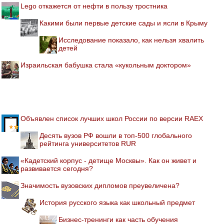
Lego откажется от нефти в пользу тростника
Какими были первые детские сады и ясли в Крыму
Исследование показало, как нельзя хвалить
детей
Израильская бабушка стала «кукольным доктором»
Объявлен список лучших школ России по версии RAEX
Десять вузов РФ вошли в топ-500 глобального
рейтинга университетов RUR
«Кадетский корпус - детище Москвы». Как он живет и
развивается сегодня?
Значимость вузовских дипломов преувеличена?
История русского языка как школьный предмет
Бизнес-тренинги как часть обучения