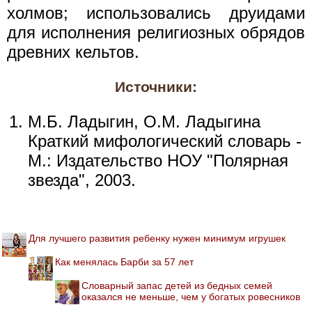
холмов; использовались друидами
для исполнения религиозных обрядов
древних кельтов.
Источники:
М.Б. Ладыгин, О.М. Ладыгина
Краткий мифологический словарь -
М.: Издательство НОУ "Полярная
звезда", 2003.
Для лучшего развития ребенку нужен минимум игрушек
Как менялась Барби за 57 лет
Словарный запас детей из бедных семей
оказался не меньше, чем у богатых ровесников