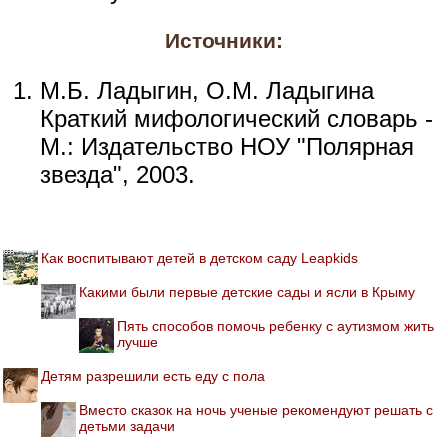
Источники:
М.Б. Ладыгин, О.М. Ладыгина
Краткий мифологический словарь -
М.: Издательство НОУ "Полярная
звезда", 2003.
Как воспитывают детей в детском саду Leapkids
Какими были первые детские сады и ясли в Крыму
Пять способов помочь ребенку с аутизмом жить
лучше
Детям разрешили есть еду с пола
Вместо сказок на ночь ученые рекомендуют решать с
детьми задачи