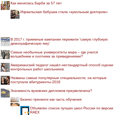
Как менялась Барби за 57 лет
Израильская бабушка стала «кукольным доктором»
В 2017 г. приемные кампании пережили 'самую глубокую
демографическую яму'
Самые необычные университеты мира – где учатся
волшебники и охотники за привидениями?
Американский педагог нашёл нестандартный способ оценки
контрольных работ школьников
Названы самые популярные специальности, на которые
поступали абитуриенты-2018
Значимость вузовских дипломов преувеличена?
Бизнес-тренинги как часть обучения
Объявлен список лучших школ России по версии
RAEX