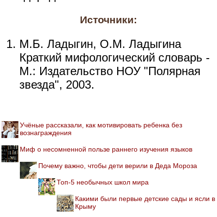
Источники:
М.Б. Ладыгин, О.М. Ладыгина
Краткий мифологический словарь -
М.: Издательство НОУ "Полярная
звезда", 2003.
Учёные рассказали, как мотивировать ребенка без
вознаграждения
Миф о несомненной пользе раннего изучения языков
Почему важно, чтобы дети верили в Деда Мороза
Топ-5 необычных школ мира
Какими были первые детские сады и ясли в
Крыму