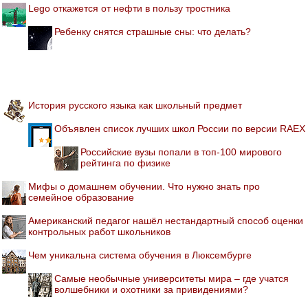
Lego откажется от нефти в пользу тростника
Ребенку снятся страшные сны: что делать?
История русского языка как школьный предмет
Объявлен список лучших школ России по версии RAEX
Российские вузы попали в топ-100 мирового
рейтинга по физике
Мифы о домашнем обучении. Что нужно знать про
семейное образование
Американский педагог нашёл нестандартный способ оценки
контрольных работ школьников
Чем уникальна система обучения в Люксембурге
Самые необычные университеты мира – где учатся
волшебники и охотники за привидениями?