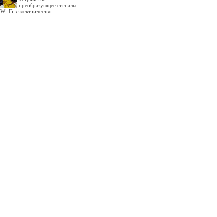
преобразующее сигналы
Wi-Fi в электричество