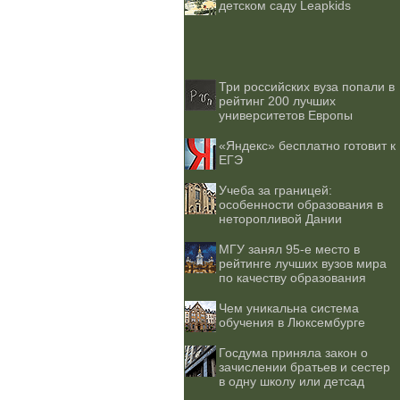
детском саду Leapkids
Три российских вуза попали в
рейтинг 200 лучших
университетов Европы
«Яндекс» бесплатно готовит к
ЕГЭ
Учеба за границей:
особенности образования в
неторопливой Дании
МГУ занял 95-е место в
рейтинге лучших вузов мира
по качеству образования
Чем уникальна система
обучения в Люксембурге
Госдума приняла закон о
зачислении братьев и сестер
в одну школу или детсад