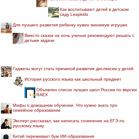
Как воспитывают детей в детском
саду Leapkids
Для лучшего развития ребенку нужен минимум игрушек
Вместо сказок на ночь ученые рекомендуют решать с
детьми задачи
Гаджеты могут стать причиной развития дислексии у детей
История русского языка как школьный предмет
Объявлен список лучших школ России по версии
RAEX
Мифы о домашнем обучении. Что нужно знать про
семейное образование
Эксперт рассказал, как написать сочинение на ЕГЭ по
русскому языку
Китай переживает бум ИИ-образования