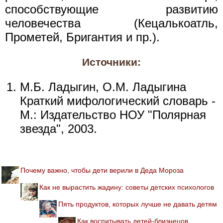
способствующие развитию
человечества (Кецалькоатль,
Прометей, Бригантия и пр.).
Источники:
М.Б. Ладыгин, О.М. Ладыгина
Краткий мифологический словарь -
М.: Издательство НОУ "Полярная
звезда", 2003.
Почему важно, чтобы дети верили в Деда Мороза
Как не вырастить жадину: советы детских психологов
Пять продуктов, которых лучше не давать детям
Как воспитывать детей-близнецов