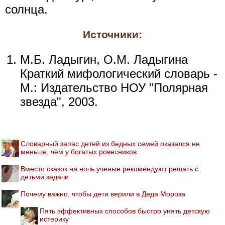
солнца.
Источники:
М.Б. Ладыгин, О.М. Ладыгина
Краткий мифологический словарь -
М.: Издательство НОУ "Полярная
звезда", 2003.
Словарный запас детей из бедных семей оказался не
меньше, чем у богатых ровесников
Вместо сказок на ночь ученые рекомендуют решать с
детьми задачи
Почему важно, чтобы дети верили в Деда Мороза
Пять эффективных способов быстро унять детскую
истерику