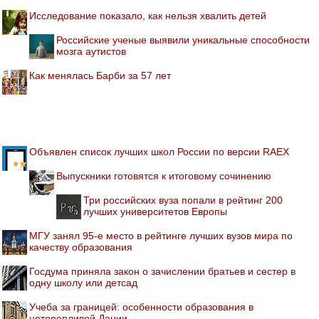
Исследование показало, как нельзя хвалить детей
Российские ученые выявили уникальные способности
мозга аутистов
Как менялась Барби за 57 лет
Объявлен список лучших школ России по версии RAEX
Выпускники готовятся к итоговому сочинению
Три российских вуза попали в рейтинг 200
лучших университетов Европы
МГУ занял 95-е место в рейтинге лучших вузов мира по
качеству образования
Госдума приняла закон о зачислении братьев и сестер в
одну школу или детсад
Учеба за границей: особенности образования в
неторопливой Дании