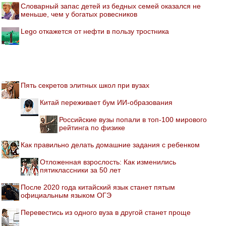
Словарный запас детей из бедных семей оказался не
меньше, чем у богатых ровесников
Lego откажется от нефти в пользу тростника
Пять секретов элитных школ при вузах
Китай переживает бум ИИ-образования
Российские вузы попали в топ-100 мирового
рейтинга по физике
Как правильно делать домашние задания с ребенком
Отложенная взрослость: Как изменились
пятиклассники за 50 лет
После 2020 года китайский язык станет пятым
официальным языком ОГЭ
Перевестись из одного вуза в другой станет проще