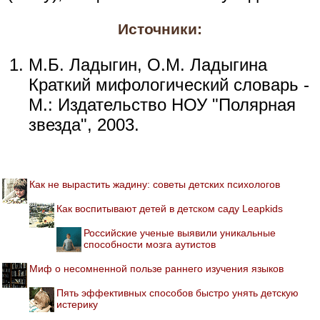
Источники:
М.Б. Ладыгин, О.М. Ладыгина
Краткий мифологический словарь -
М.: Издательство НОУ "Полярная
звезда", 2003.
Как не вырастить жадину: советы детских психологов
Как воспитывают детей в детском саду Leapkids
Российские ученые выявили уникальные
способности мозга аутистов
Миф о несомненной пользе раннего изучения языков
Пять эффективных способов быстро унять детскую
истерику