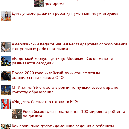
доктором»
Для лучшего развития ребенку нужен минимум игрушек
Американский педагог нашёл нестандартный способ оценки
контрольных работ школьников
«Кадетский корпус - детище Москвы». Как он живет и
развивается сегодня?
После 2020 года китайский язык станет пятым
официальным языком ОГЭ
МГУ занял 95-е место в рейтинге лучших вузов мира по
качеству образования
«Яндекс» бесплатно готовит к ЕГЭ
Российские вузы попали в топ-100 мирового рейтинга
по физике
Как правильно делать домашние задания с ребенком