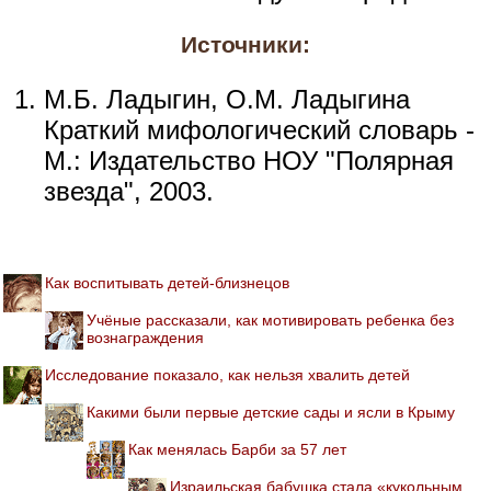
Источники:
М.Б. Ладыгин, О.М. Ладыгина
Краткий мифологический словарь -
М.: Издательство НОУ "Полярная
звезда", 2003.
Как воспитывать детей-близнецов
Учёные рассказали, как мотивировать ребенка без
вознаграждения
Исследование показало, как нельзя хвалить детей
Какими были первые детские сады и ясли в Крыму
Как менялась Барби за 57 лет
Израильская бабушка стала «кукольным