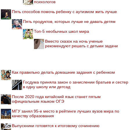
психологов
Пять способов помочь ребенку с аутизмом жить лучше
Пять продуктов, которых лучше не давать детям
Топ-5 необычных школ мира
Вместо сказок на ночь ученые
рекомендуют решать с детьми задачи
Как правильно делать домашние задания с ребенком
Госдума приняла закон о зачислении братьев и сестер
в одну школу или детсад
После 2020 года китайский язык станет пятым
официальным языком ОГЭ
МГУ занял 95-е место в рейтинге лучших вузов мира по
качеству образования
Выпускники готовятся к итоговому сочинению