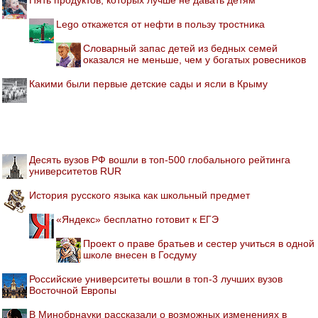
Lego откажется от нефти в пользу тростника
Словарный запас детей из бедных семей
оказался не меньше, чем у богатых ровесников
Какими были первые детские сады и ясли в Крыму
Десять вузов РФ вошли в топ-500 глобального рейтинга
университетов RUR
История русского языка как школьный предмет
«Яндекс» бесплатно готовит к ЕГЭ
Проект о праве братьев и сестер учиться в одной
школе внесен в Госдуму
Российские университеты вошли в топ-3 лучших вузов
Восточной Европы
В Минобрнауки рассказали о возможных изменениях в