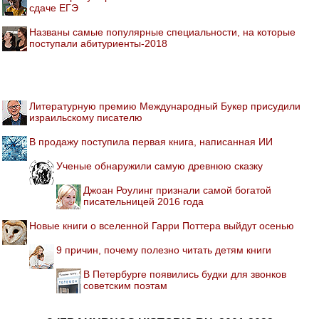
сдаче ЕГЭ
Названы самые популярные специальности, на которые
поступали абитуриенты-2018
Литературную премию Международный Букер присудили
израильскому писателю
В продажу поступила первая книга, написанная ИИ
Ученые обнаружили самую древнюю сказку
Джоан Роулинг признали самой богатой
писательницей 2016 года
Новые книги о вселенной Гарри Поттера выйдут осенью
9 причин, почему полезно читать детям книги
В Петербурге появились будки для звонков
советским поэтам