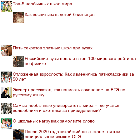
Топ-5 необычных школ мира
Как воспитывать детей-близнецов
Пять секретов элитных школ при вузах
Российские вузы попали в топ-100 мирового рейтинга
по физике
Отложенная взрослость: Как изменились пятиклассники за
50 лет
Эксперт рассказал, как написать сочинение на ЕГЭ по
русскому языку
Самые необычные университеты мира – где учатся
волшебники и охотники за привидениями?
О школьных нагрузках замолвите слово
После 2020 года китайский язык станет пятым
официальным языком ОГЭ