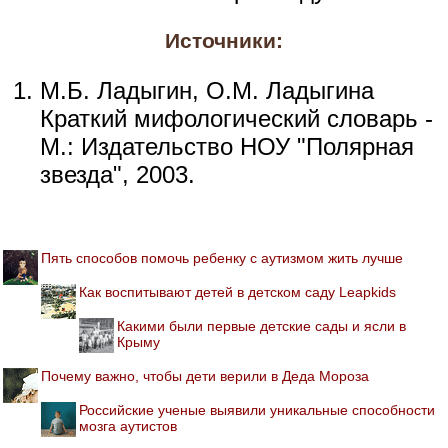
Источники:
М.Б. Ладыгин, О.М. Ладыгина
Краткий мифологический словарь -
М.: Издательство НОУ "Полярная
звезда", 2003.
Пять способов помочь ребенку с аутизмом жить лучше
Как воспитывают детей в детском саду Leapkids
Какими были первые детские сады и ясли в
Крыму
Почему важно, чтобы дети верили в Деда Мороза
Российские ученые выявили уникальные способности
мозга аутистов