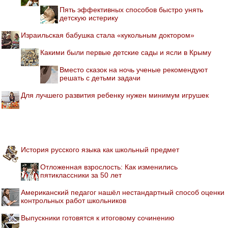
Пять эффективных способов быстро унять
детскую истерику
Израильская бабушка стала «кукольным доктором»
Какими были первые детские сады и ясли в Крыму
Вместо сказок на ночь ученые рекомендуют
решать с детьми задачи
Для лучшего развития ребенку нужен минимум игрушек
История русского языка как школьный предмет
Отложенная взрослость: Как изменились
пятиклассники за 50 лет
Американский педагог нашёл нестандартный способ оценки
контрольных работ школьников
Выпускники готовятся к итоговому сочинению