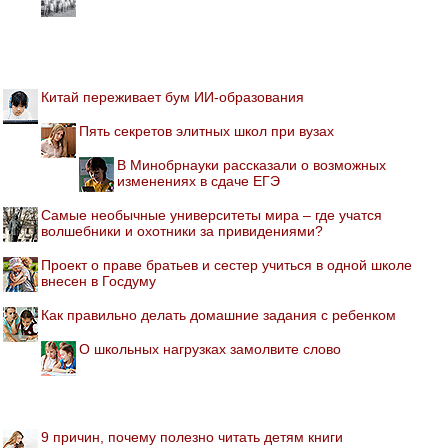
Китай переживает бум ИИ-образования
Пять секретов элитных школ при вузах
В Минобрнауки рассказали о возможных
изменениях в сдаче ЕГЭ
Самые необычные университеты мира – где учатся
волшебники и охотники за привидениями?
Проект о праве братьев и сестер учиться в одной школе
внесен в Госдуму
Как правильно делать домашние задания с ребенком
О школьных нагрузках замолвите слово
9 причин, почему полезно читать детям книги