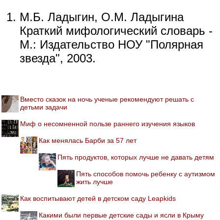
М.Б. Ладыгин, О.М. Ладыгина
Краткий мифологический словарь -
М.: Издательство НОУ "Полярная
звезда", 2003.
Вместо сказок на ночь ученые рекомендуют решать с
детьми задачи
Миф о несомненной пользе раннего изучения языков
Как менялась Барби за 57 лет
Пять продуктов, которых лучше не давать детям
Пять способов помочь ребенку с аутизмом
жить лучше
Как воспитывают детей в детском саду Leapkids
Какими были первые детские сады и ясли в Крыму