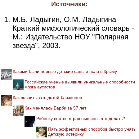
Источники:
М.Б. Ладыгин, О.М. Ладыгина
Краткий мифологический словарь -
М.: Издательство НОУ "Полярная
звезда", 2003.
Какими были первые детские сады и ясли в Крыму
Российские ученые выявили уникальные способности
мозга аутистов
Как воспитывать детей-близнецов
Как менялась Барби за 57 лет
Ребенку снятся страшные сны: что делать?
Пять эффективных способов быстро унять
детскую истерику