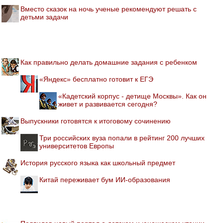
Вместо сказок на ночь ученые рекомендуют решать с
детьми задачи
Как правильно делать домашние задания с ребенком
«Яндекс» бесплатно готовит к ЕГЭ
«Кадетский корпус - детище Москвы». Как он
живет и развивается сегодня?
Выпускники готовятся к итоговому сочинению
Три российских вуза попали в рейтинг 200 лучших
университетов Европы
История русского языка как школьный предмет
Китай переживает бум ИИ-образования