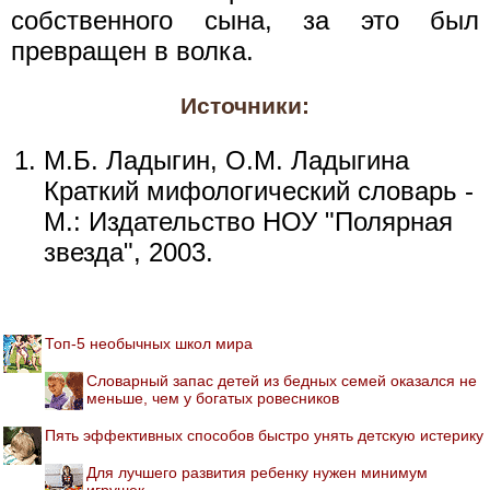
собственного сына, за это был
превращен в волка.
Источники:
М.Б. Ладыгин, О.М. Ладыгина
Краткий мифологический словарь -
М.: Издательство НОУ "Полярная
звезда", 2003.
Топ-5 необычных школ мира
Словарный запас детей из бедных семей оказался не
меньше, чем у богатых ровесников
Пять эффективных способов быстро унять детскую истерику
Для лучшего развития ребенку нужен минимум
игрушек