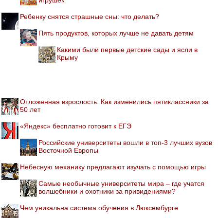
Ребенку снятся страшные сны: что делать?
Пять продуктов, которых лучше не давать детям
Какими были первые детские сады и ясли в
Крыму
Отложенная взрослость: Как изменились пятиклассники за
50 лет
«Яндекс» бесплатно готовит к ЕГЭ
Российские университеты вошли в топ-3 лучших вузов
Восточной Европы
Небесную механику предлагают изучать с помощью игры
Самые необычные университеты мира – где учатся
волшебники и охотники за привидениями?
Чем уникальна система обучения в Люксембурге