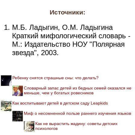
Источники:
М.Б. Ладыгин, О.М. Ладыгина
Краткий мифологический словарь -
М.: Издательство НОУ "Полярная
звезда", 2003.
Ребенку снятся страшные сны: что делать?
Словарный запас детей из бедных семей оказался не
меньше, чем у богатых ровесников
Как воспитывают детей в детском саду Leapkids
Миф о несомненной пользе раннего изучения языков
Как не вырастить жадину: советы детских
психологов