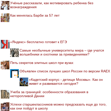
Учёные рассказали, как мотивировать ребенка без
вознаграждения
Как менялась Барби за 57 лет
«Яндекс» бесплатно готовит к ЕГЭ
Самые необычные университеты мира – где учатся
волшебники и охотники за привидениями?
Пять секретов элитных школ при вузах
Объявлен список лучших школ России по версии RAEX
«Кадетский корпус - детище Москвы». Как он
живет и развивается сегодня?
Учеба за границей: особенности образования в
неторопливой Дании
Успехи старшеклассников можно предсказать еще до того,
как они пойдут в школу