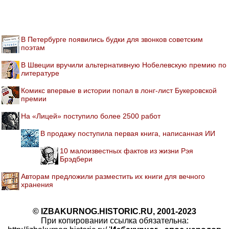
В Петербурге появились будки для звонков советским
поэтам
В Швеции вручили альтернативную Нобелевскую премию по
литературе
Комикс впервые в истории попал в лонг-лист Букеровской
премии
На «Лицей» поступило более 2500 работ
В продажу поступила первая книга, написанная ИИ
10 малоизвестных фактов из жизни Рэя
Брэдбери
Авторам предложили разместить их книги для вечного
хранения
© IZBAKURNOG.HISTORIC.RU, 2001-2023
При копировании ссылка обязательна: